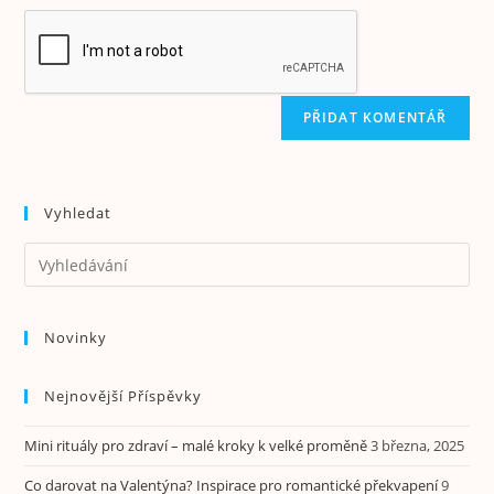
Vyhledat
Novinky
Nejnovější Příspěvky
Mini rituály pro zdraví – malé kroky k velké proměně
3 března, 2025
Co darovat na Valentýna? Inspirace pro romantické překvapení
9