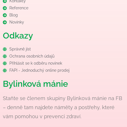
Kontakty
Reference
Blog
Novinky
Odkazy
Správně jíst
Ochrana osobních údajů
Přihlásit se k odběru novinek
FAPI - Jednoduchý online prodej
Bylinková mánie
Staňte se členem skupiny Bylinková mánie na FB
– denně tam najdete náměty a postřehy, které
vám pomohou v prevenci zdraví.