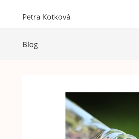
Petra Kotková
Blog