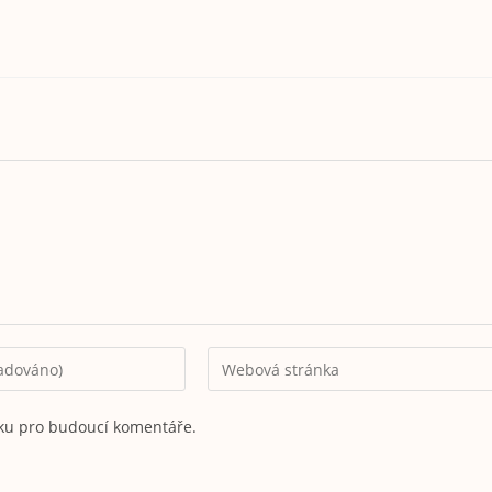
nku pro budoucí komentáře.